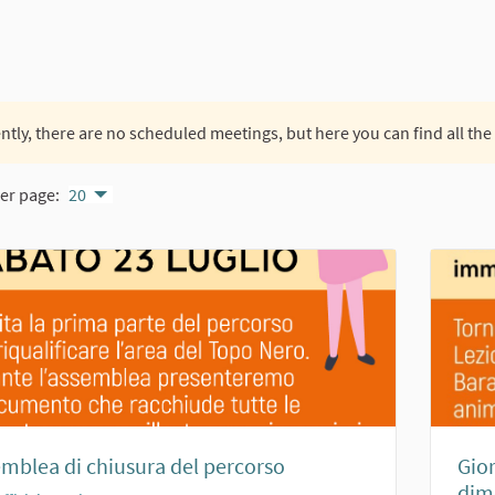
ntly, there are no scheduled meetings, but here you can find all the
er page:
20
mblea di chiusura del percorso
Gior
dim