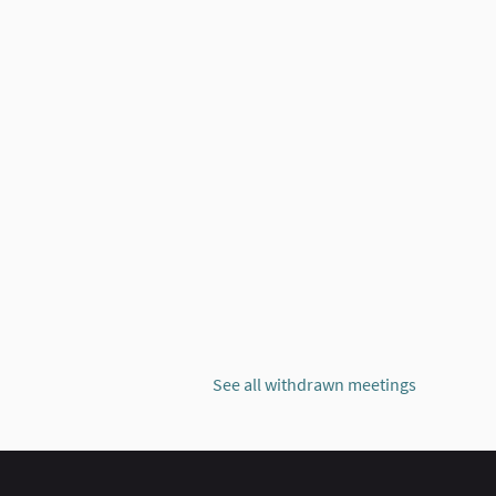
See all withdrawn meetings