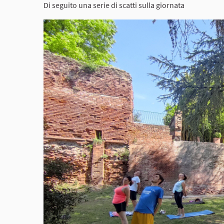
Di seguito una serie di scatti sulla giornata