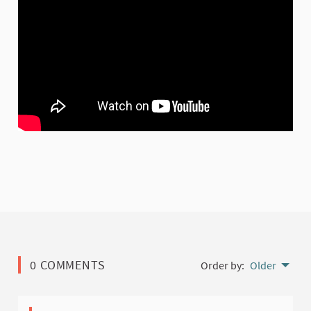
0 COMMENTS
Order by:
Older