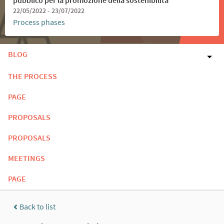
22/05/2022 - 23/07/2022
Process phases
BLOG
THE PROCESS
PAGE
PROPOSALS
PROPOSALS
MEETINGS
PAGE
Back to list