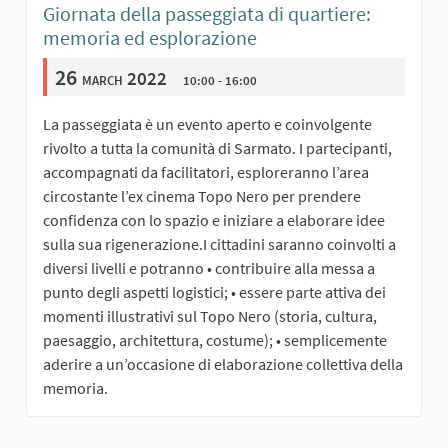
Giornata della passeggiata di quartiere:
memoria ed esplorazione
26
march 2022
10:00 - 16:00
La passeggiata è un evento aperto e coinvolgente
rivolto a tutta la comunità di Sarmato. I partecipanti,
accompagnati da facilitatori, esploreranno l’area
circostante l’ex cinema Topo Nero per prendere
confidenza con lo spazio e iniziare a elaborare idee
sulla sua rigenerazione.I cittadini saranno coinvolti a
diversi livelli e potranno • contribuire alla messa a
punto degli aspetti logistici; • essere parte attiva dei
momenti illustrativi sul Topo Nero (storia, cultura,
paesaggio, architettura, costume); • semplicemente
aderire a un’occasione di elaborazione collettiva della
memoria.