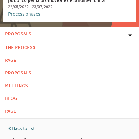
22/05/2022 - 23/07/2022
Process phases
PROPOSALS
THE PROCESS
PAGE
PROPOSALS
MEETINGS
BLOG
PAGE
Back to list