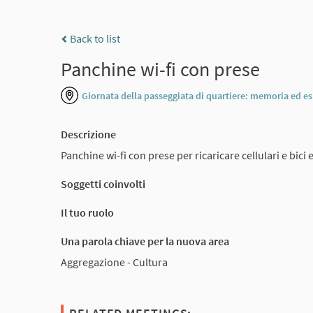
Back to list
Panchine wi-fi con prese
Giornata della passeggiata di quartiere: memoria ed e
Descrizione
Panchine wi-fi con prese per ricaricare cellulari e bici 
Soggetti coinvolti
Il tuo ruolo
Una parola chiave per la nuova area
Aggregazione - Cultura