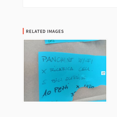
RELATED IMAGES
(External