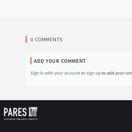
0 COMMENTS
ADD YOUR COMMENT
Sign in with your account
or
sign up
to add your co