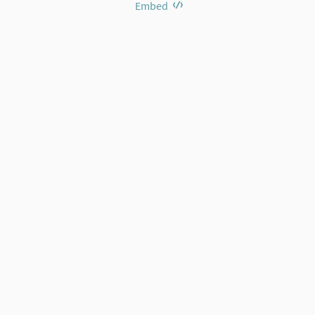
Embed