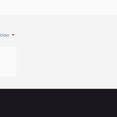
Older