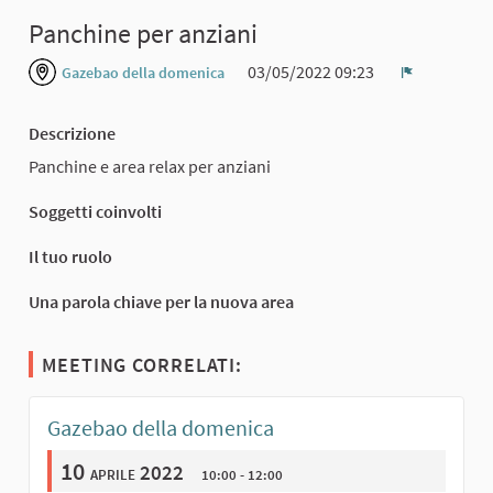
Panchine per anziani
03/05/2022 09:23
Gazebao della domenica
Report
Descrizione
Panchine e area relax per anziani
Soggetti coinvolti
Il tuo ruolo
Una parola chiave per la nuova area
MEETING CORRELATI:
Gazebao della domenica
10
aprile 2022
10:00 - 12:00