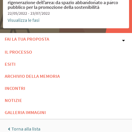
rigenerazione dell’area: da spazio abbandonato a parco
pubblico per la promozione della sostenibilità
22/05/2022 - 23/07/2022
Visualizza le fasi
FAI LA TUA PROPOSTA
IL PROCESSO
ESITI
ARCHIVIO DELLA MEMORIA
INCONTRI
NOTIZIE
GALLERIA IMMAGINI
Torna alla lista