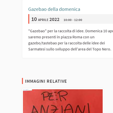
Gazebao della domenica
10
aprile 2022
10:00 - 12:00
"Gazebao" per la raccolta di idee. Domenica 10 apr
saremo presenti in piazza Roma con un
gazebo/tastebao per la raccolta delle idee dei
Sarmatesi sullo sviluppo dell'area del Topo Nero.
IMMAGINI RELATIVE