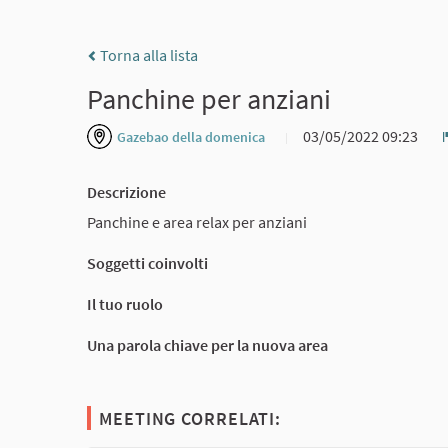
Torna alla lista
Panchine per anziani
03/05/2022 09:23
Gazebao della domenica
Descrizione
Panchine e area relax per anziani
Soggetti coinvolti
Il tuo ruolo
Una parola chiave per la nuova area
MEETING CORRELATI: