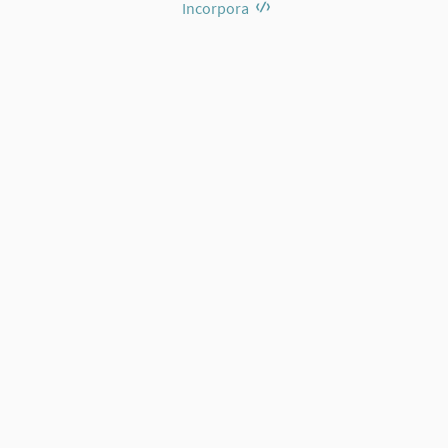
Incorpora