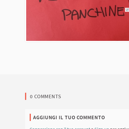
(
0 COMMENTS
AGGIUNGI IL TUO COMMENTO