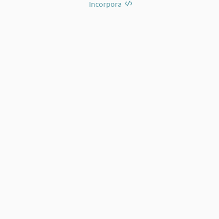
Incorpora