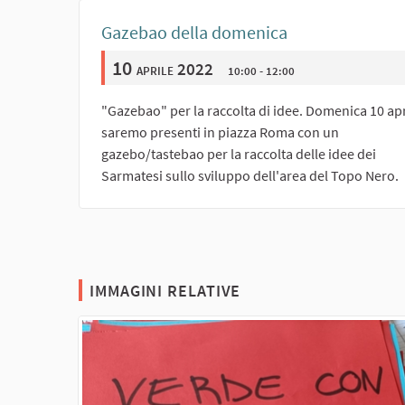
Gazebao della domenica
10
aprile 2022
10:00 - 12:00
"Gazebao" per la raccolta di idee. Domenica 10 apr
saremo presenti in piazza Roma con un
gazebo/tastebao per la raccolta delle idee dei
Sarmatesi sullo sviluppo dell'area del Topo Nero.
IMMAGINI RELATIVE