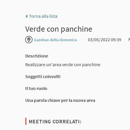
Torna alla lista
Verde con panchine
03/05/2022 09:39
Gazebao della domenica
Descrizione
Realizzare un'area verde con panchine
Soggetti coinvolti
Il tuo ruolo
Una parola chiave per la nuova area
MEETING CORRELATI: