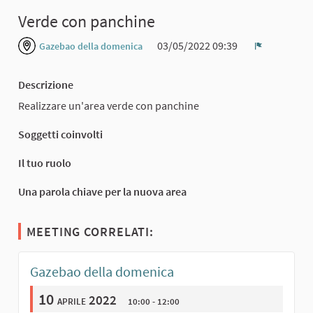
Verde con panchine
03/05/2022 09:39
Gazebao della domenica
Report
Descrizione
Realizzare un'area verde con panchine
Soggetti coinvolti
Il tuo ruolo
Una parola chiave per la nuova area
MEETING CORRELATI:
Gazebao della domenica
10
aprile 2022
10:00 - 12:00