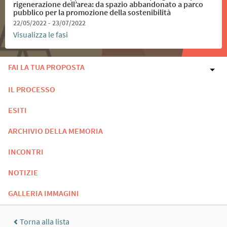
rigenerazione dell’area: da spazio abbandonato a parco
pubblico per la promozione della sostenibilità
22/05/2022 - 23/07/2022
Visualizza le fasi
FAI LA TUA PROPOSTA
IL PROCESSO
ESITI
ARCHIVIO DELLA MEMORIA
INCONTRI
NOTIZIE
GALLERIA IMMAGINI
Torna alla lista