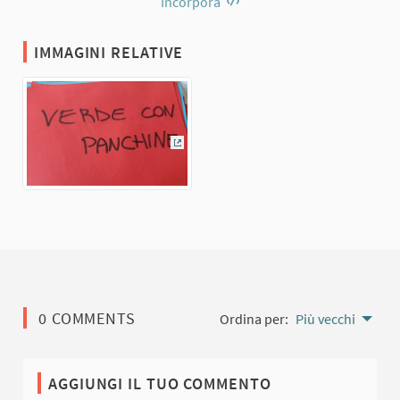
Incorpora
IMMAGINI RELATIVE
(Collegamento esterno)
0 COMMENTS
Ordina per:
Più vecchi
AGGIUNGI IL TUO COMMENTO