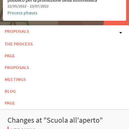
22/05/2022 - 23/07/2022
Process phases
PROPOSALS
THE PROCESS
PAGE
PROPOSALS
MEETINGS
BLOG
PAGE
Changes at "Scuola all'aperto"