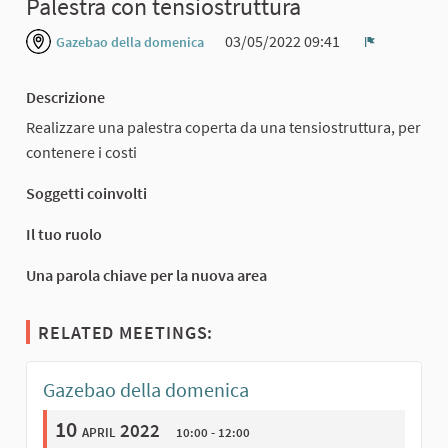
Palestra con tensiostruttura
03/05/2022 09:41
Gazebao della domenica
Report
Descrizione
Realizzare una palestra coperta da una tensiostruttura, per
contenere i costi
Soggetti coinvolti
Il tuo ruolo
Una parola chiave per la nuova area
RELATED MEETINGS:
Gazebao della domenica
10
april 2022
10:00 - 12:00