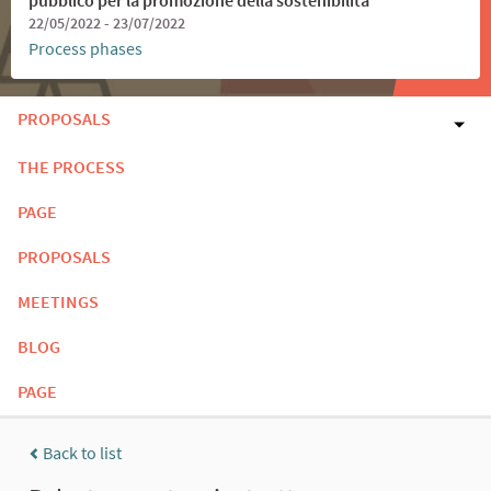
22/05/2022 - 23/07/2022
Process phases
PROPOSALS
THE PROCESS
PAGE
PROPOSALS
MEETINGS
BLOG
PAGE
Back to list