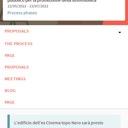
22/05/2022 - 23/07/2022
Process phases
PROPOSALS
THE PROCESS
PAGE
PROPOSALS
MEETINGS
BLOG
PAGE
L'edificio dell'ex Cinema topo Nero sarà presto