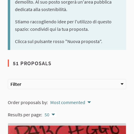
demolito. Al suo posto sorgerà un'area pubblica
dedicata alla sostenibilità.
Stiamo raccogliendo idee per l'utilizzo di questo
spazio: condividi qui la tua proposta.
Clicca sul pulsante rosso "Nuova proposta".
51 PROPOSALS
Filter
Order proposals by:
Most commented
Results per page:
50