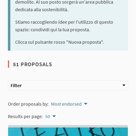
demolito. Al suo posto sorgerà un'area pubblica
dedicata alla sostenibilità.
Stiamo raccogliendo idee per l'utilizzo di questo
spazio: condividi qui la tua proposta.
Clicca sul pulsante rosso "Nuova proposta".
51 PROPOSALS
Filter
Order proposals by:
Most endorsed
Results per page:
50