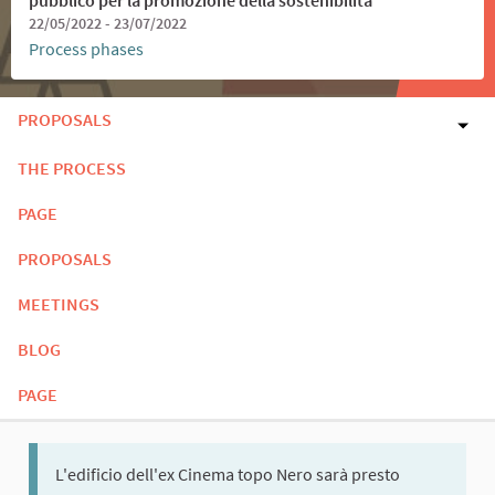
22/05/2022 - 23/07/2022
Process phases
PROPOSALS
THE PROCESS
PAGE
PROPOSALS
MEETINGS
BLOG
PAGE
L'edificio dell'ex Cinema topo Nero sarà presto