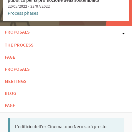
22/05/2022 - 23/07/2022
Process phases
PROPOSALS
THE PROCESS
PAGE
PROPOSALS
MEETINGS
BLOG
PAGE
L'edificio dell'ex Cinema topo Nero sarà presto