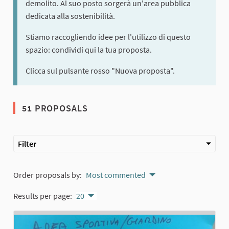
demolito. Al suo posto sorgerà un'area pubblica
dedicata alla sostenibilità.
Stiamo raccogliendo idee per l'utilizzo di questo
spazio: condividi qui la tua proposta.
Clicca sul pulsante rosso "Nuova proposta".
51 PROPOSALS
Filter
Order proposals by:
Most commented
Results per page:
20