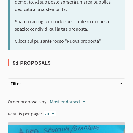
demolito. Al suo posto sorgerà un'area pubblica
dedicata alla sostenibilità.
Stiamo raccogliendo idee per l'utilizzo di questo
spazio: condividi qui la tua proposta.
Clicca sul pulsante rosso "Nuova proposta".
51 PROPOSALS
Filter
Order proposals by:
Most endorsed
Results per page:
20