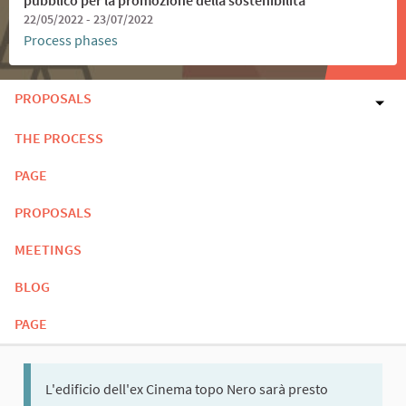
22/05/2022 - 23/07/2022
Process phases
PROPOSALS
THE PROCESS
PAGE
PROPOSALS
MEETINGS
BLOG
PAGE
L'edificio dell'ex Cinema topo Nero sarà presto