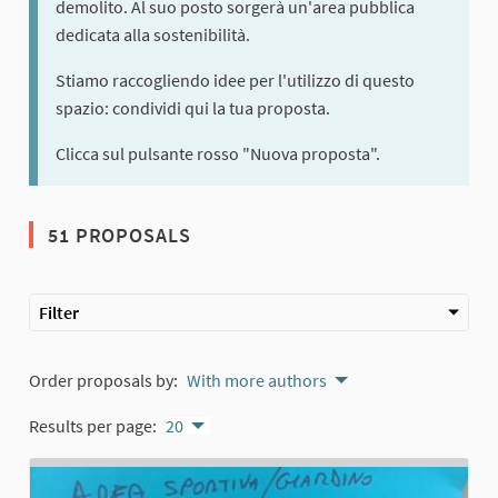
demolito. Al suo posto sorgerà un'area pubblica
dedicata alla sostenibilità.
Stiamo raccogliendo idee per l'utilizzo di questo
spazio: condividi qui la tua proposta.
Clicca sul pulsante rosso "Nuova proposta".
51 PROPOSALS
Filter
Order proposals by:
With more authors
Results per page:
20