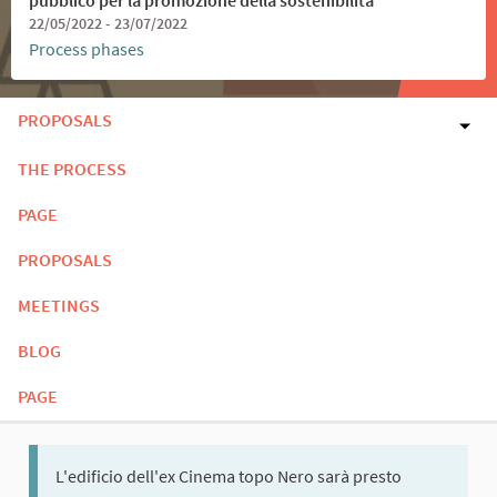
22/05/2022 - 23/07/2022
Process phases
PROPOSALS
THE PROCESS
PAGE
PROPOSALS
MEETINGS
BLOG
PAGE
L'edificio dell'ex Cinema topo Nero sarà presto