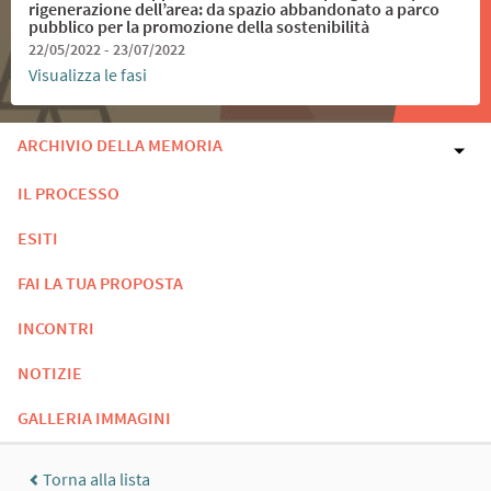
rigenerazione dell’area: da spazio abbandonato a parco
pubblico per la promozione della sostenibilità
22/05/2022 - 23/07/2022
Visualizza le fasi
ARCHIVIO DELLA MEMORIA
IL PROCESSO
ESITI
FAI LA TUA PROPOSTA
INCONTRI
NOTIZIE
GALLERIA IMMAGINI
Torna alla lista