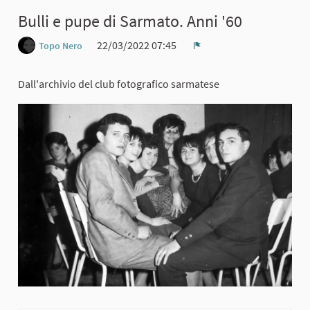
Bulli e pupe di Sarmato. Anni '60
22/03/2022 07:45
Topo Nero
Report
Dall'archivio del club fotografico sarmatese