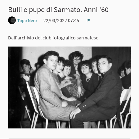
Bulli e pupe di Sarmato. Anni '60
22/03/2022 07:45
Topo Nero
Report
Dall'archivio del club fotografico sarmatese