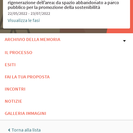
rigenerazione dell’area: da spazio abbandonato a parco
pubblico per la promozione della sostenibilità
22/05/2022 - 23/07/2022
Visualizza le fasi
ARCHIVIO DELLA MEMORIA
IL PROCESSO
ESITI
FAI LA TUA PROPOSTA
INCONTRI
NOTIZIE
GALLERIA IMMAGINI
Torna alla lista