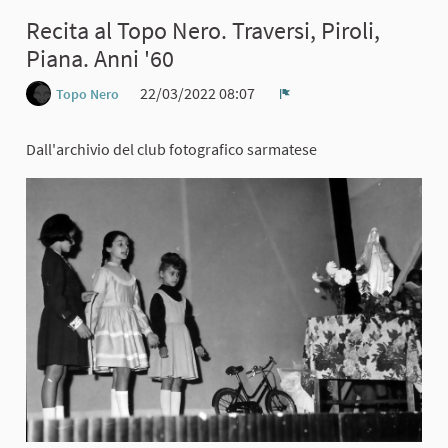
Recita al Topo Nero. Traversi, Piroli,
Piana. Anni '60
22/03/2022 08:07
Topo Nero
Report
Dall'archivio del club fotografico sarmatese