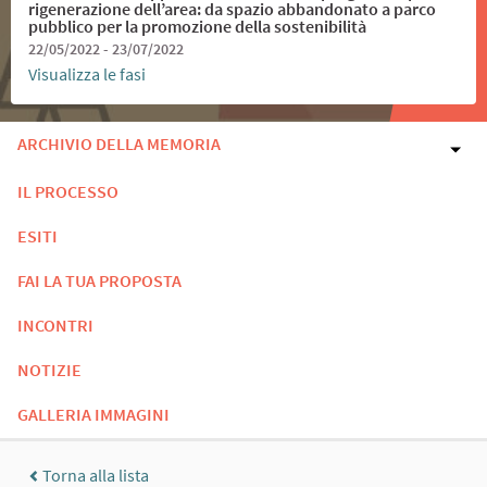
rigenerazione dell’area: da spazio abbandonato a parco
pubblico per la promozione della sostenibilità
22/05/2022 - 23/07/2022
Visualizza le fasi
ARCHIVIO DELLA MEMORIA
IL PROCESSO
ESITI
FAI LA TUA PROPOSTA
INCONTRI
NOTIZIE
GALLERIA IMMAGINI
Torna alla lista