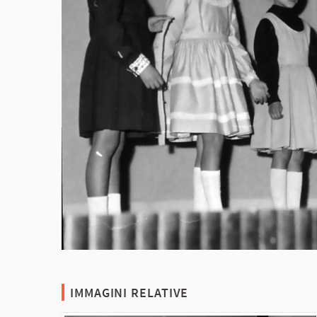
IMMAGINI RELATIVE