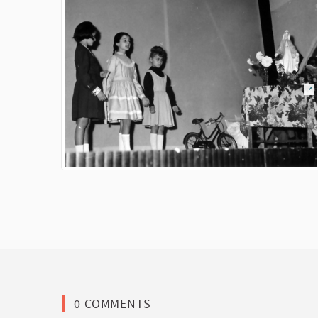
(C
0 COMMENTS