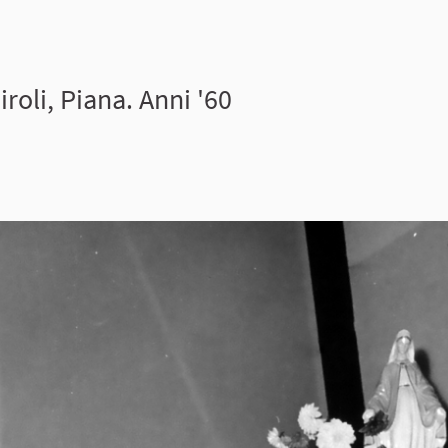
iroli, Piana. Anni '60