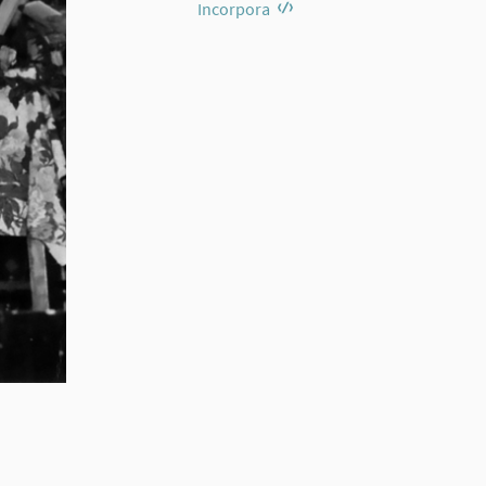
Incorpora