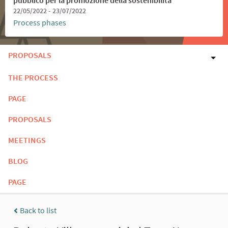
22/05/2022 - 23/07/2022
Process phases
PROPOSALS
THE PROCESS
PAGE
PROPOSALS
MEETINGS
BLOG
PAGE
Back to list