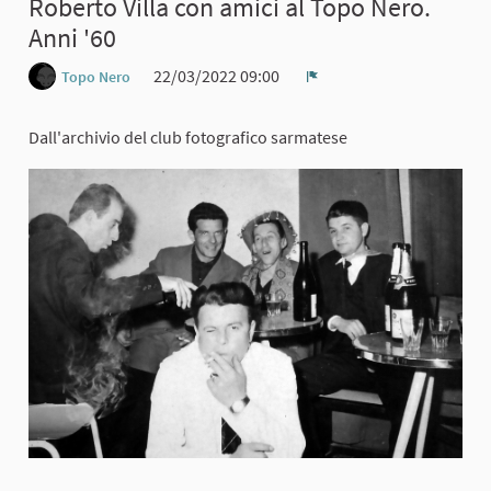
Roberto Villa con amici al Topo Nero.
Anni '60
22/03/2022 09:00
Topo Nero
Report
Dall'archivio del club fotografico sarmatese