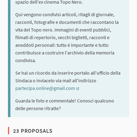
spazio dell'ex cinema Topo Nero.
Qui vengono condivisi articoli, ritagli di giornale,
racconti, fotografie e documenti che raccontano la
vita del Topo nero. Immagini di eventi pubblici,
filmati di repertorio, vecchi biglietti, racconti e
aneddoti personali: tutto è importante e tutto
contribuisce a costruire l'archivio della memoria
condivisa.
Se hai un ricordo da inserire portalo all'ufficio della
Sindaca o inviacelo via mail all'indirizzo
partecipa.online@gmail.com
(External link)
Guarda le foto e commentale! Conosci qualcuno
delle persone ritratte?
23 PROPOSALS