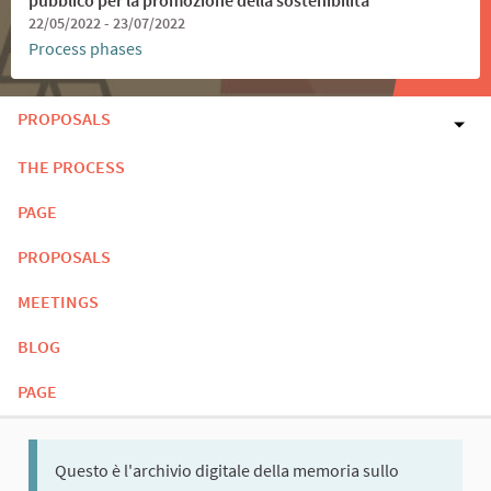
22/05/2022 - 23/07/2022
Process phases
PROPOSALS
THE PROCESS
PAGE
PROPOSALS
MEETINGS
BLOG
PAGE
Questo è l'archivio digitale della memoria sullo