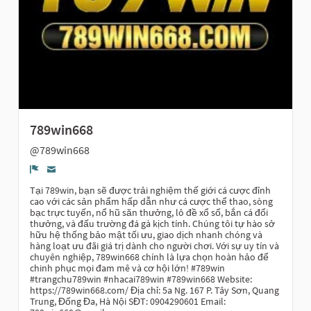
789win668
@789win668
Report
Tại 789win, bạn sẽ được trải nghiệm thế giới cá cược đỉnh
cao với các sản phẩm hấp dẫn như cá cược thể thao, sòng
bạc trực tuyến, nổ hũ săn thưởng, lô đề xổ số, bắn cá đổi
thưởng, và đấu trường đá gà kịch tính. Chúng tôi tự hào sở
hữu hệ thống bảo mật tối ưu, giao dịch nhanh chóng và
hàng loạt ưu đãi giá trị dành cho người chơi. Với sự uy tín và
chuyên nghiệp, 789win668 chính là lựa chọn hoàn hảo để
chinh phục mọi đam mê và cơ hội lớn! #789win
#trangchu789win #nhacai789win #789win668 Website:
https://789win668.com/ Địa chỉ: 5a Ng. 167 P. Tây Sơn, Quang
Trung, Đống Đa, Hà Nội SĐT: 0904290601 Email: