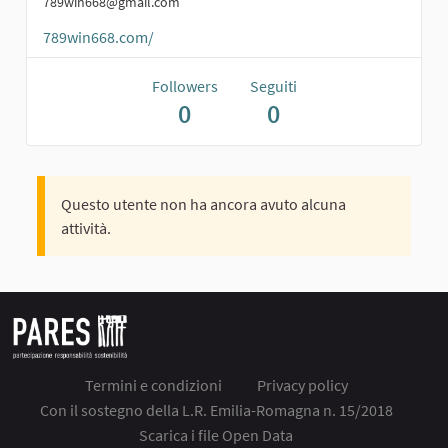
789win668@gmail.com
789win668.com/
Followers
Seguiti
0
0
Questo utente non ha ancora avuto alcuna
attività.
Termini e condizioni
Privacy policy
Con il sostegno della L.R. Emilia-Romagna n. 15/2018
Scarica i file Open Data