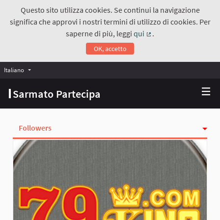
Questo sito utilizza cookies. Se continui la navigazione
significa che approvi i nostri termini di utilizzo di cookies. Per
saperne di più, leggi
qui
.
(Collegamento estern
OK, accetto
Italiano
Choose language
Scegli la lingua
Sarmato Partecipa
Followers
Attività
Seguiti