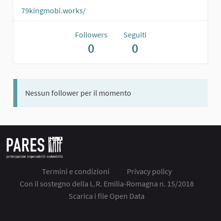
79kingmobi.works/
Followers
Seguiti
0
0
Nessun follower per il momento
Termini e condizioni
Privacy policy
Con il sostegno della L.R. Emilia-Romagna n. 15/2018
Scarica i file Open Data