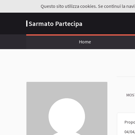
Questo sito utilizza cookies. Se continui la navi
Sarmato Partecipa
Home
MOS
Propo
04/04