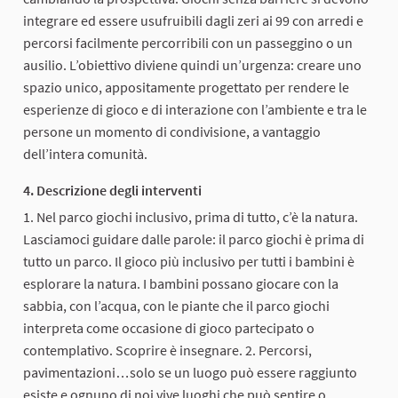
integrare ed essere usufruibili dagli zeri ai 99 con arredi e
percorsi facilmente percorribili con un passeggino o un
ausilio. L’obiettivo diviene quindi un’urgenza: creare uno
spazio unico, appositamente progettato per rendere le
esperienze di gioco e di interazione con l’ambiente e tra le
persone un momento di condivisione, a vantaggio
dell’intera comunità.
4. Descrizione degli interventi
1. Nel parco giochi inclusivo, prima di tutto, c’è la natura.
Lasciamoci guidare dalle parole: il parco giochi è prima di
tutto un parco. Il gioco più inclusivo per tutti i bambini è
esplorare la natura. I bambini possano giocare con la
sabbia, con l’acqua, con le piante che il parco giochi
interpreta come occasione di gioco partecipato o
contemplativo. Scoprire è insegnare. 2. Percorsi,
pavimentazioni…solo se un luogo può essere raggiunto
esiste e ognuno di noi vive luoghi che può sentire o