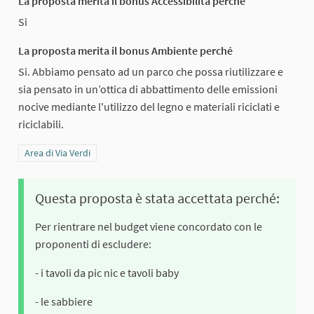
La proposta merita il bonus Accessibilità perché
Si
La proposta merita il bonus Ambiente perché
Si. Abbiamo pensato ad un parco che possa riutilizzare e
sia pensato in un’ottica di abbattimento delle emissioni
nocive mediante l'utilizzo del legno e materiali riciclati e
riciclabili.
Filtra i risultati per categoria: Area di Via Verdi
Area di Via Verdi
Questa proposta è stata accettata perché:
Per rientrare nel budget viene concordato con le
proponenti di escludere:
- i tavoli da pic nic e tavoli baby
- le sabbiere