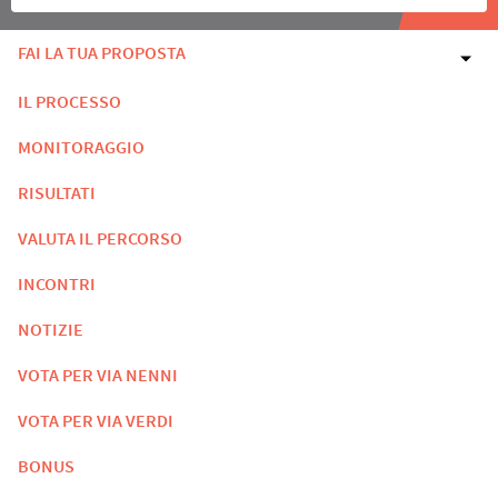
FAI LA TUA PROPOSTA
IL PROCESSO
MONITORAGGIO
RISULTATI
VALUTA IL PERCORSO
INCONTRI
NOTIZIE
VOTA PER VIA NENNI
VOTA PER VIA VERDI
BONUS