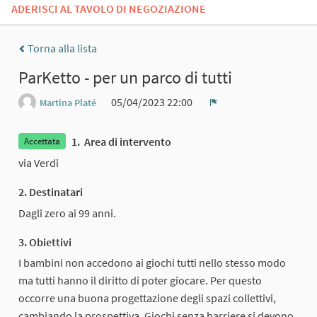
ADERISCI AL TAVOLO DI NEGOZIAZIONE
Torna alla lista
ParKetto - per un parco di tutti
05/04/2023 22:00
Martina Platé
Report
1. Area di intervento
Accettata
via Verdi
2. Destinatari
Dagli zero ai 99 anni.
3. Obiettivi
I bambini non accedono ai giochi tutti nello stesso modo
ma tutti hanno il diritto di poter giocare. Per questo
occorre una buona progettazione degli spazi collettivi,
cambiando la prospettiva. Giochi senza barriere si devono