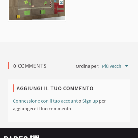
(Collegamento esterno)
0 COMMENTS
Ordina per:
Più vecchi
AGGIUNGI IL TUO COMMENTO
Connessione con il tuo account
o
Sign up
per
aggiungere il tuo commento.