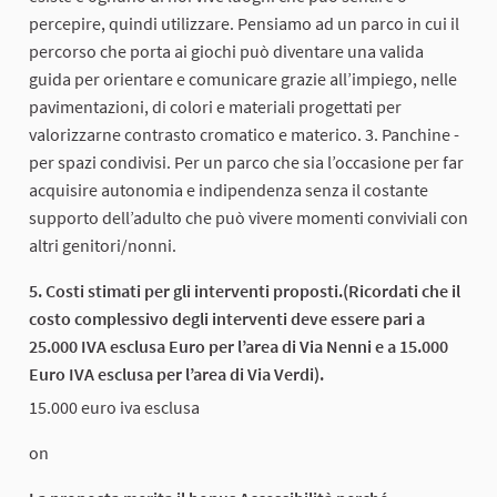
percepire, quindi utilizzare. Pensiamo ad un parco in cui il
percorso che porta ai giochi può diventare una valida
guida per orientare e comunicare grazie all’impiego, nelle
pavimentazioni, di colori e materiali progettati per
valorizzarne contrasto cromatico e materico. 3. Panchine -
per spazi condivisi. Per un parco che sia l’occasione per far
acquisire autonomia e indipendenza senza il costante
supporto dell’adulto che può vivere momenti conviviali con
altri genitori/nonni.
5. Costi stimati per gli interventi proposti.(Ricordati che il
costo complessivo degli interventi deve essere pari a
25.000 IVA esclusa Euro per l’area di Via Nenni e a 15.000
Euro IVA esclusa per l’area di Via Verdi).
15.000 euro iva esclusa
on