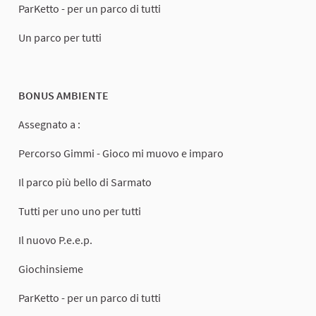
ParKetto - per un parco di tutti
Un parco per tutti
BONUS AMBIENTE
Assegnato a :
Percorso Gimmi - Gioco mi muovo e imparo
Il parco più bello di Sarmato
Tutti per uno uno per tutti
Il nuovo P.e.e.p.
Giochinsieme
ParKetto - per un parco di tutti