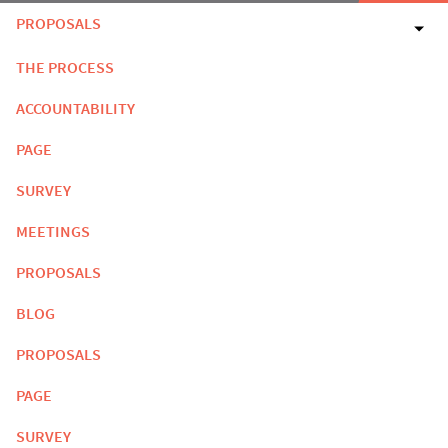
PROPOSALS
THE PROCESS
ACCOUNTABILITY
PAGE
SURVEY
MEETINGS
PROPOSALS
BLOG
PROPOSALS
PAGE
SURVEY