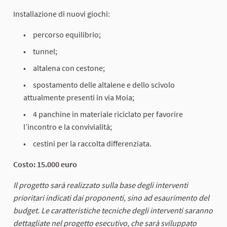
Installazione di nuovi giochi:
percorso equilibrio;
tunnel;
altalena con cestone;
spostamento delle altalene e dello scivolo
attualmente presenti in via Moia;
4 panchine in materiale riciclato per favorire
l’incontro e la convivialità;
cestini per la raccolta differenziata.
Costo: 15.000 euro
Il progetto sarà realizzato sulla base degli interventi
prioritari indicati dai proponenti, sino ad esaurimento del
budget. Le caratteristiche tecniche degli interventi saranno
dettagliate nel progetto esecutivo, che sarà sviluppato