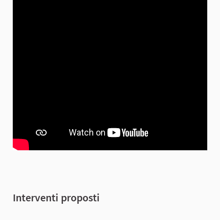
Interventi proposti