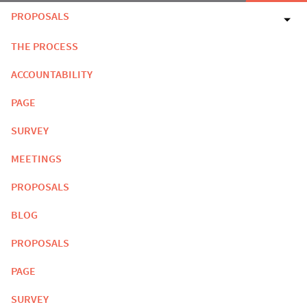
PROPOSALS
THE PROCESS
ACCOUNTABILITY
PAGE
SURVEY
MEETINGS
PROPOSALS
BLOG
PROPOSALS
PAGE
SURVEY