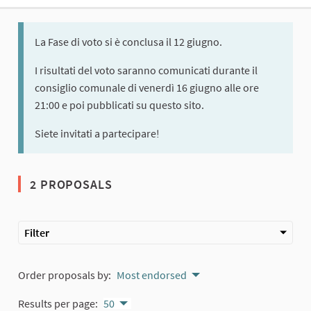
La Fase di voto si è conclusa il 12 giugno.
I risultati del voto saranno comunicati durante il
consiglio comunale di venerdì 16 giugno alle ore
21:00 e poi pubblicati su questo sito.
Siete invitati a partecipare!
2 PROPOSALS
Filter
Order proposals by:
Most endorsed
Results per page:
50