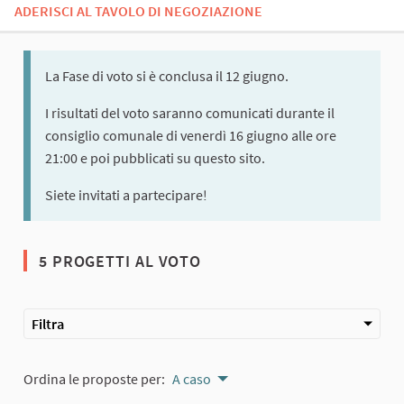
ADERISCI AL TAVOLO DI NEGOZIAZIONE
La Fase di voto si è conclusa il 12 giugno.
I risultati del voto saranno comunicati durante il
consiglio comunale di venerdì 16 giugno alle ore
21:00 e poi pubblicati su questo sito.
Siete invitati a partecipare!
5 PROGETTI AL VOTO
Filtra
Ordina le proposte per:
A caso