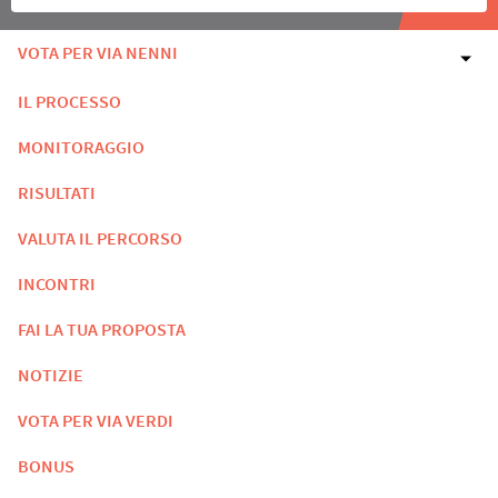
VOTA PER VIA NENNI
IL PROCESSO
MONITORAGGIO
RISULTATI
VALUTA IL PERCORSO
INCONTRI
FAI LA TUA PROPOSTA
NOTIZIE
VOTA PER VIA VERDI
BONUS