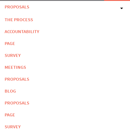
PROPOSALS
THE PROCESS
ACCOUNTABILITY
PAGE
SURVEY
MEETINGS
PROPOSALS
BLOG
PROPOSALS
PAGE
SURVEY