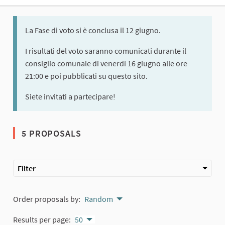
La Fase di voto si è conclusa il 12 giugno.
I risultati del voto saranno comunicati durante il
consiglio comunale di venerdì 16 giugno alle ore
21:00 e poi pubblicati su questo sito.
Siete invitati a partecipare!
5 PROPOSALS
Filter
Order proposals by:
Random
Results per page:
50