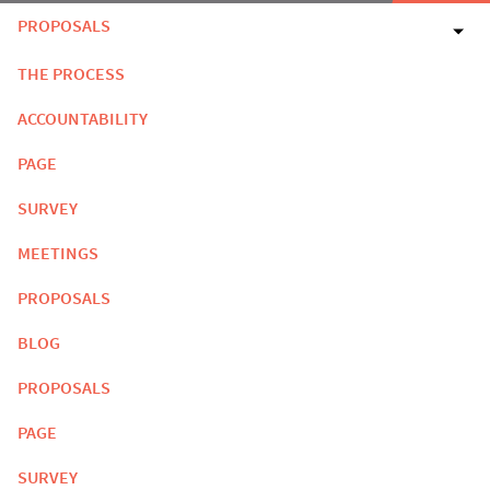
PROPOSALS
THE PROCESS
ACCOUNTABILITY
PAGE
SURVEY
MEETINGS
PROPOSALS
BLOG
PROPOSALS
PAGE
SURVEY