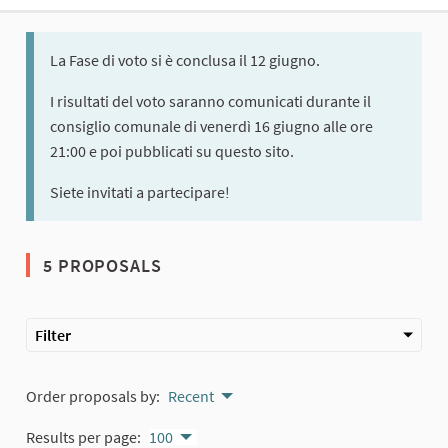
La Fase di voto si è conclusa il 12 giugno.
I risultati del voto saranno comunicati durante il
consiglio comunale di venerdì 16 giugno alle ore
21:00 e poi pubblicati su questo sito.
Siete invitati a partecipare!
5 PROPOSALS
Filter
Order proposals by:
Recent
Results per page:
100