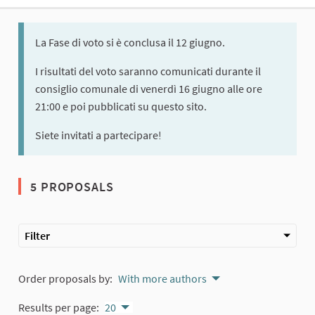
La Fase di voto si è conclusa il 12 giugno.
I risultati del voto saranno comunicati durante il
consiglio comunale di venerdì 16 giugno alle ore
21:00 e poi pubblicati su questo sito.
Siete invitati a partecipare!
5 PROPOSALS
Filter
Order proposals by:
With more authors
Results per page:
20