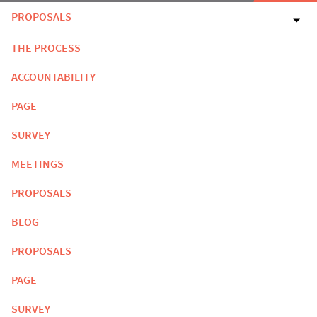
PROPOSALS
THE PROCESS
ACCOUNTABILITY
PAGE
SURVEY
MEETINGS
PROPOSALS
BLOG
PROPOSALS
PAGE
SURVEY