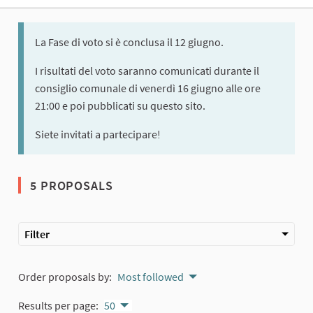
La Fase di voto si è conclusa il 12 giugno.
I risultati del voto saranno comunicati durante il
consiglio comunale di venerdì 16 giugno alle ore
21:00 e poi pubblicati su questo sito.
Siete invitati a partecipare!
5 PROPOSALS
Filter
Order proposals by:
Most followed
Results per page:
50