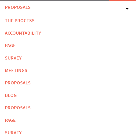
PROPOSALS
THE PROCESS
ACCOUNTABILITY
PAGE
SURVEY
MEETINGS
PROPOSALS
BLOG
PROPOSALS
PAGE
SURVEY