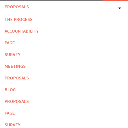
PROPOSALS
THE PROCESS
ACCOUNTABILITY
PAGE
SURVEY
MEETINGS
PROPOSALS
BLOG
PROPOSALS
PAGE
SURVEY