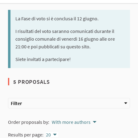
La Fase di voto si è conclusa il 12 giugno.
I risultati del voto saranno comunicati durante il
consiglio comunale di venerdì 16 giugno alle ore
21:00 e poi pubblicati su questo sito.
Siete invitati a partecipare!
5 PROPOSALS
Filter
Order proposals by:
With more authors
Results per page:
20