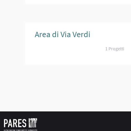
Area di Via Verdi
1 Progetti