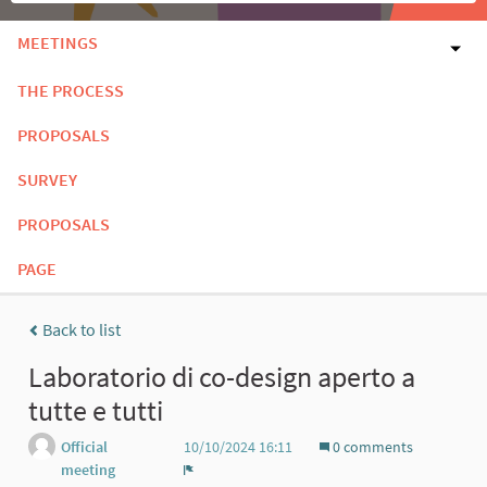
MEETINGS
THE PROCESS
PROPOSALS
SURVEY
PROPOSALS
PAGE
Back to list
Laboratorio di co-design aperto a
tutte e tutti
Official
10/10/2024 16:11
0 comments
meeting
Report