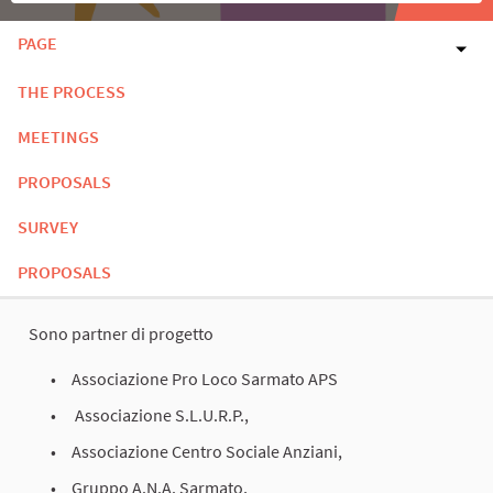
PAGE
THE PROCESS
MEETINGS
PROPOSALS
SURVEY
PROPOSALS
Sono partner di progetto
Associazione Pro Loco Sarmato APS
Associazione S.L.U.R.P.,
Associazione Centro Sociale Anziani,
Gruppo A.N.A. Sarmato,