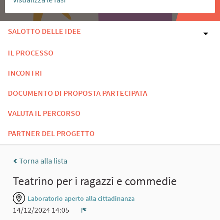
SALOTTO DELLE IDEE
IL PROCESSO
INCONTRI
DOCUMENTO DI PROPOSTA PARTECIPATA
VALUTA IL PERCORSO
PARTNER DEL PROGETTO
Torna alla lista
Teatrino per i ragazzi e commedie
Laboratorio aperto alla cittadinanza
14/12/2024 14:05
Report