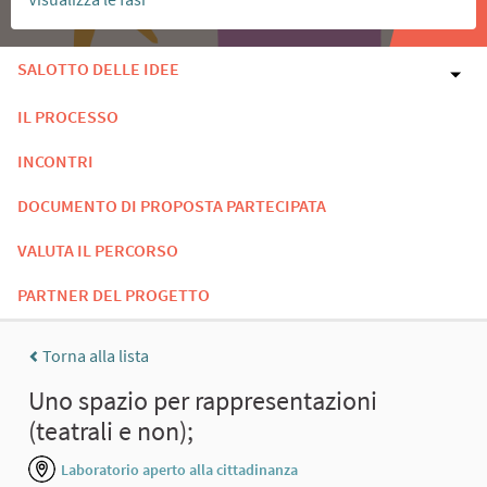
SALOTTO DELLE IDEE
IL PROCESSO
INCONTRI
DOCUMENTO DI PROPOSTA PARTECIPATA
VALUTA IL PERCORSO
PARTNER DEL PROGETTO
Torna alla lista
Uno spazio per rappresentazioni
(teatrali e non);
Laboratorio aperto alla cittadinanza