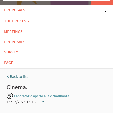
PROPOSALS
THE PROCESS
MEETINGS
PROPOSALS
SURVEY
PAGE
Back to list
Cinema.
Laboratorio aperto alla cittadinanza
14/12/2024 14:16
Report