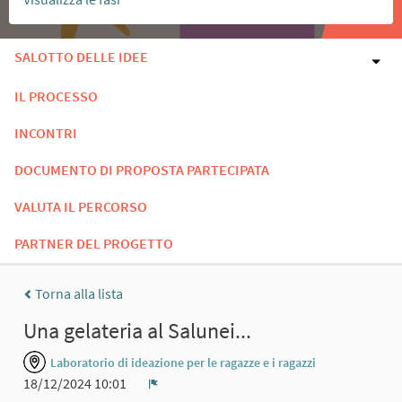
SALOTTO DELLE IDEE
IL PROCESSO
INCONTRI
DOCUMENTO DI PROPOSTA PARTECIPATA
VALUTA IL PERCORSO
PARTNER DEL PROGETTO
Torna alla lista
Una gelateria al Salunei...
Laboratorio di ideazione per le ragazze e i ragazzi
18/12/2024 10:01
Report