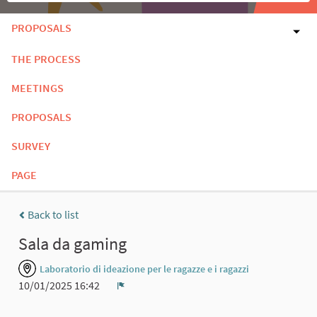
PROPOSALS
THE PROCESS
MEETINGS
PROPOSALS
SURVEY
PAGE
Back to list
Sala da gaming
Laboratorio di ideazione per le ragazze e i ragazzi
10/01/2025 16:42
Report