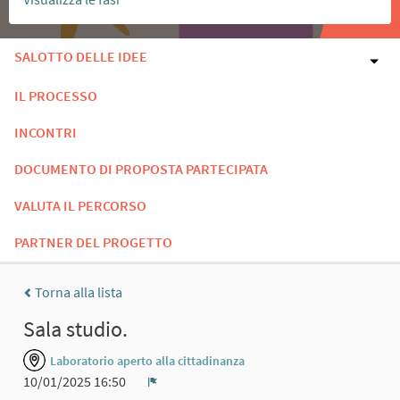
SALOTTO DELLE IDEE
IL PROCESSO
INCONTRI
DOCUMENTO DI PROPOSTA PARTECIPATA
VALUTA IL PERCORSO
PARTNER DEL PROGETTO
Torna alla lista
Sala studio.
Laboratorio aperto alla cittadinanza
10/01/2025 16:50
Report