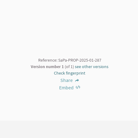
Reference: SaPa-PROP-2025-01-287
Version number 1
(of 1)
see other versions
Check fingerprint
Share
Embed