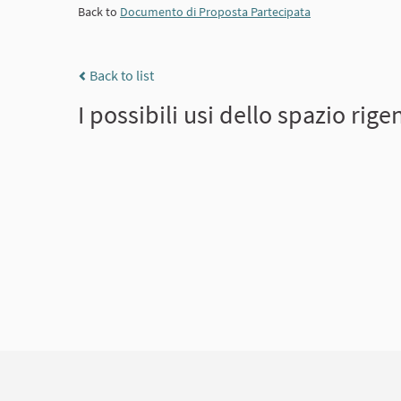
Back to
Documento di Proposta Partecipata
Back to list
I possibili usi dello spazio rige