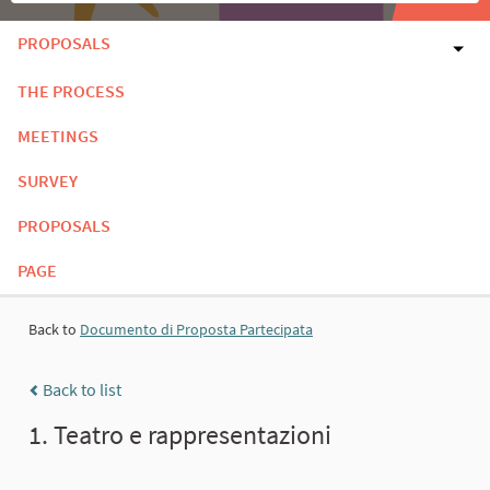
PROPOSALS
THE PROCESS
MEETINGS
SURVEY
PROPOSALS
PAGE
Back to
Documento di Proposta Partecipata
Back to list
1. Teatro e rappresentazioni