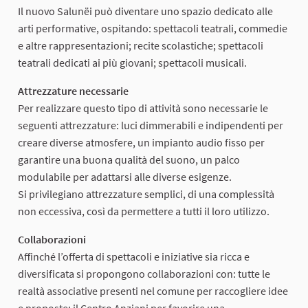
Il nuovo Salunëi può diventare uno spazio dedicato alle
arti performative, ospitando: spettacoli teatrali, commedie
e altre rappresentazioni; recite scolastiche; spettacoli
teatrali dedicati ai più giovani; spettacoli musicali.
Attrezzature necessarie
Per realizzare questo tipo di attività sono necessarie le
seguenti attrezzature: luci dimmerabili e indipendenti per
creare diverse atmosfere, un impianto audio fisso per
garantire una buona qualità del suono, un palco
modulabile per adattarsi alle diverse esigenze.
Si privilegiano attrezzature semplici, di una complessità
non eccessiva, così da permettere a tutti il loro utilizzo.
Collaborazioni
Affinché l’offerta di spettacoli e iniziative sia ricca e
diversificata si propongono collaborazioni con: tutte le
realtà associative presenti nel comune per raccogliere idee