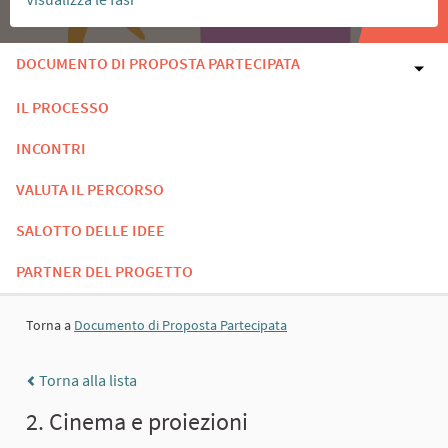
DOCUMENTO DI PROPOSTA PARTECIPATA
IL PROCESSO
INCONTRI
VALUTA IL PERCORSO
SALOTTO DELLE IDEE
PARTNER DEL PROGETTO
Torna a
Documento di Proposta Partecipata
Torna alla lista
2. Cinema e proiezioni