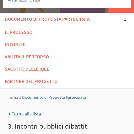
DOCUMENTO DI PROPOSTA PARTECIPATA
IL PROCESSO
INCONTRI
VALUTA IL PERCORSO
SALOTTO DELLE IDEE
PARTNER DEL PROGETTO
Torna a
Documento di Proposta Partecipata
Torna alla lista
3. Incontri pubblici dibattiti