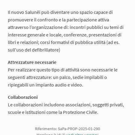
Il nuovo Salunëi può diventare uno spazio capace di
promuovere il confronto e la partecipazione attiva
attraverso l’organizzazione di: incontri pubblici su temi di
interesse generale e locale, conferenze, presentazioni di
libri e relazioni; corsi formativi di pubblica utilità (ad es.
sull'uso del defibrillatore)
Attrezzature necessarie
Per realizzare questo tipo di attività sono necessarie le
seguenti attrezzature: un palco, sedie impilabili o
ripiegabili un impianto audio e video.
Collaborazioni
Le collaborazioni includono associazioni, soggetti privati,
scuole e istituzioni come la Protezione Civile.
Riferimento: SaPa-PROP-2025-01-290