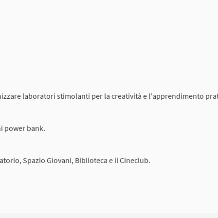
izzare laboratori stimolanti per la creatività e l'apprendimento pra
oni power bank.
orio, Spazio Giovani, Biblioteca e il Cineclub.