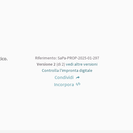
Riferimento: SaPa-PROP-2025-01-297
tico.
Versione 2
(di 2)
vedi altre versioni
Controlla l'impronta digitale
Condividi
Incorpora